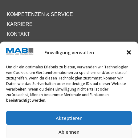
KOMPETENZEN & SERVICE
KARRIERE
KONTAKT
DATENSCHUTZ
Einwilligung verwalten
IMPRESSUM
Um dir ein optimales Erlebnis zu bieten, verwenden wir Technologien
wie Cookies, um Geräteinformationen zu speichern und/oder darauf
zuzugreifen. Wenn du diesen Technologien zustimmst, können wir
Daten wie das Surfverhalten oder eindeutige IDs auf dieser Website
verarbeiten. Wenn du deine Einwilligung nicht erteilst oder
zurückziehst, können bestimmte Merkmale und Funktionen
beeinträchtigt werden.
Akzeptieren
Ablehnen