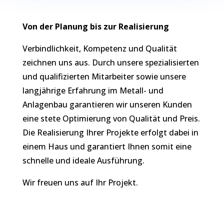
Von der Planung bis zur Realisierung
Verbindlichkeit, Kompetenz und Qualität
zeichnen uns aus. Durch unsere spezialisierten
und qualifizierten Mitarbeiter sowie unsere
langjährige Erfahrung im Metall- und
Anlagenbau garantieren wir unseren Kunden
eine stete Optimierung von Qualität und Preis.
Die Realisierung Ihrer Projekte erfolgt dabei in
einem Haus und garantiert Ihnen somit eine
schnelle und ideale Ausführung.
Wir freuen uns auf Ihr Projekt.