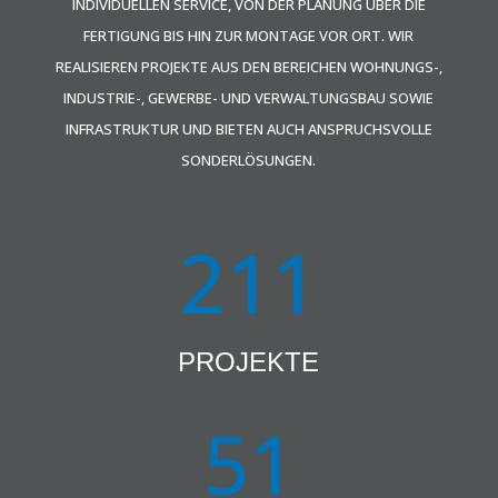
INDIVIDUELLEN SERVICE, VON DER PLANUNG ÜBER DIE
FERTIGUNG BIS HIN ZUR MONTAGE VOR ORT. WIR
REALISIEREN PROJEKTE AUS DEN BEREICHEN WOHNUNGS-,
INDUSTRIE-, GEWERBE- UND VERWALTUNGSBAU SOWIE
INFRASTRUKTUR UND BIETEN AUCH ANSPRUCHSVOLLE
SONDERLÖSUNGEN.
211
PROJEKTE
51