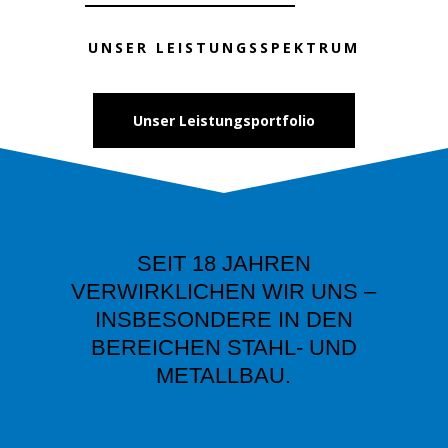
UNSER LEISTUNGSSPEKTRUM
Unser Leistungsportfolio
SEIT 18 JAHREN
VERWIRKLICHEN WIR UNS –
INSBESONDERE IN DEN
BEREICHEN STAHL- UND
METALLBAU
.