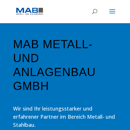
MAB METALL-
UND
ANLAGENBAU
GMBH
Wir sind
Ihr leistungsstarker und
erfahrener Partner im Bereich Metall- und
Stahlbau
.