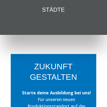
STÄDTE
ZUKUNFT
GESTALTEN
Starte deine Ausbildung bei uns!
Für unseren neuen
Produktionsstandort auf der