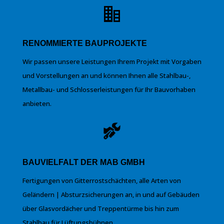
RENOMMIERTE BAUPROJEKTE
Wir passen unsere Leistungen Ihrem Projekt mit Vorgaben
und Vorstellungen an und können Ihnen alle Stahlbau-,
Metallbau- und Schlosserleistungen für Ihr Bauvorhaben
anbieten.
BAUVIELFALT DER MAB GMBH
Fertigungen von Gitterrostschächten, alle Arten von
Geländern | Absturzsicherungen an, in und auf Gebäuden
über Glasvordächer und Treppentürme bis hin zum
Stahlbau für Lüftungsbühnen.