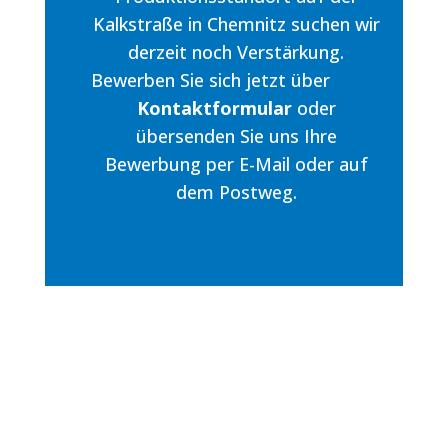
Kalkstraße in Chemnitz suchen wir
derzeit noch Verstärkung.
Bewerben Sie sich jetzt über
unser
Kontaktformular
oder
übersenden Sie uns Ihre
Bewerbung per E-Mail oder auf
dem Postweg.