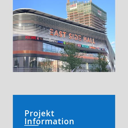
Projekt
Information