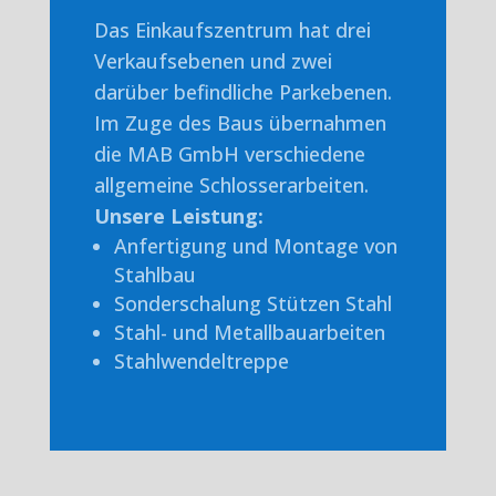
Das Einkaufszentrum hat drei
Verkaufsebenen und zwei
darüber befindliche Parkebenen.
Im Zuge des Baus übernahmen
die MAB GmbH verschiedene
allgemeine Schlosserarbeiten.
Unsere Leistung:
Anfertigung und Montage von
Stahlbau
Sonderschalung Stützen Stahl
Stahl- und Metallbauarbeiten
Stahlwendeltreppe