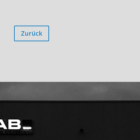
Zurück