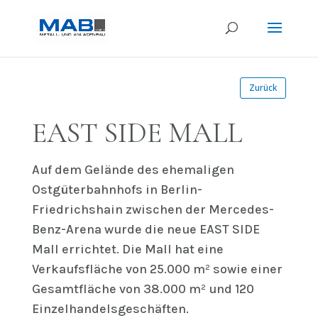
Zurück
EAST SIDE MALL
Auf dem Gelände des ehemaligen
Ostgüterbahnhofs in Berlin-
Friedrichshain zwischen der Mercedes-
Benz-Arena wurde die neue EAST SIDE
Mall errichtet. Die Mall hat eine
Verkaufsfläche von 25.000 m² sowie einer
Gesamtfläche von 38.000 m² und 120
Einzelhandelsgeschäften.