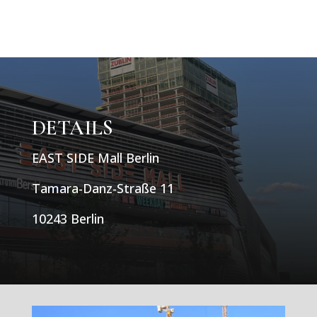
DETAILS
EAST SIDE Mall Berlin
Tamara-Danz-Straße 11
10243 Berlin