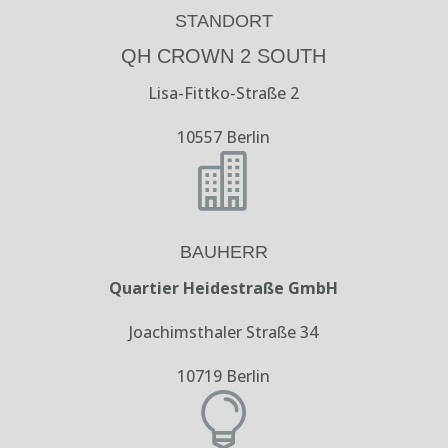
STANDORT
QH CROWN 2 SOUTH
Lisa-Fittko-Straße 2
10557 Berlin

BAUHERR
Quartier Heidestraße GmbH
Joachimsthaler Straße 34
10719 Berlin
