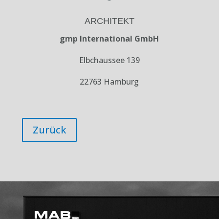
ARCHITEKT
gmp International GmbH
Elbchaussee 139
22763 Hamburg
Zurück