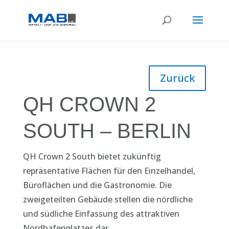
Zurück
QH CROWN 2
SOUTH – BERLIN
QH Crown 2 South bietet zukünftig
repräsentative Flächen für den Einzelhandel,
Büroflächen und die Gastronomie. Die
zweigeteilten Gebäude stellen die nördliche
und südliche Einfassung des attraktiven
Nordhafenplatzes dar.