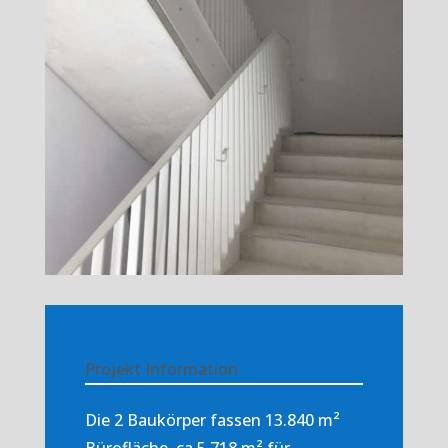
Projekt Information
Die 2 Baukörper fassen
13.840 m²