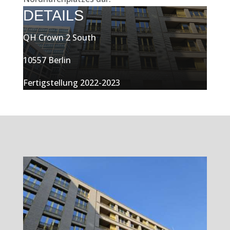
DETAILS
QH Crown 2 South
10557 Berlin
Fertigstellung 2022-2023